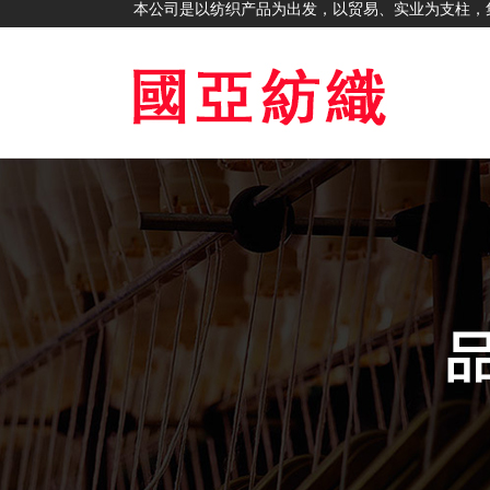
本公司是以纺织产品为出发，以贸易、实业为支柱，