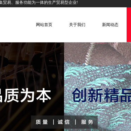
集贸易、服务功能为一体的生产贸易型企业!
网站首页
关于我们
新闻动态