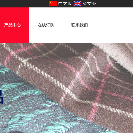
产品中心
在线订购
联系我们